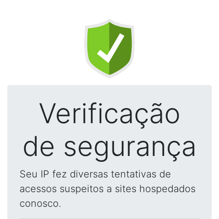
Verificação
de segurança
Seu IP fez diversas tentativas de
acessos suspeitos a sites hospedados
conosco.