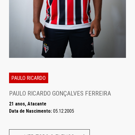
PAULO RICARDO
PAULO RICARDO GONÇALVES FERREIRA
21 anos, Atacante
Data de Nascimento:
05.12.2005