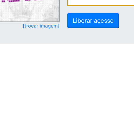
[trocar imagem]