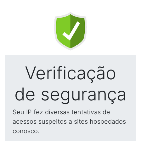
Verificação
de segurança
Seu IP fez diversas tentativas de
acessos suspeitos a sites hospedados
conosco.