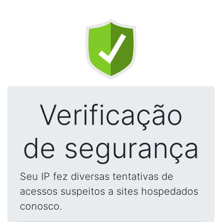
Verificação
de segurança
Seu IP fez diversas tentativas de
acessos suspeitos a sites hospedados
conosco.