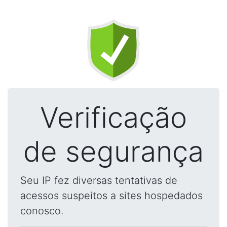
Verificação
de segurança
Seu IP fez diversas tentativas de
acessos suspeitos a sites hospedados
conosco.