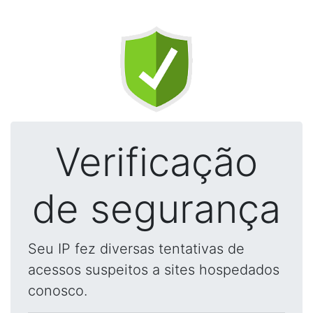
Verificação
de segurança
Seu IP fez diversas tentativas de
acessos suspeitos a sites hospedados
conosco.