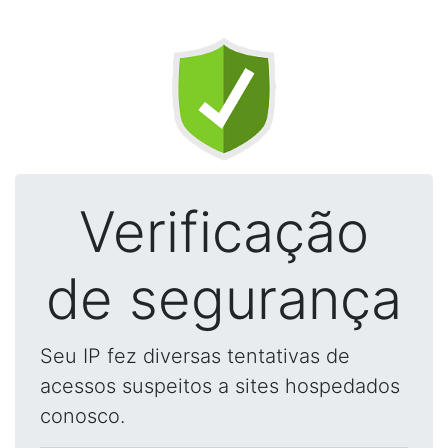
Verificação
de segurança
Seu IP fez diversas tentativas de
acessos suspeitos a sites hospedados
conosco.