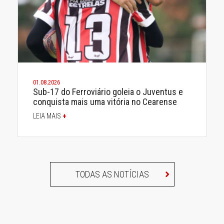
01.08.2026
Sub-17 do Ferroviário goleia o Juventus e
conquista mais uma vitória no Cearense
LEIA MAIS
+
TODAS AS NOTÍCIAS