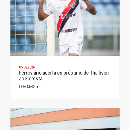
05.08.2026
Ferroviário acerta empréstimo de Thallison
ao Floresta
LEIA MAIS
+