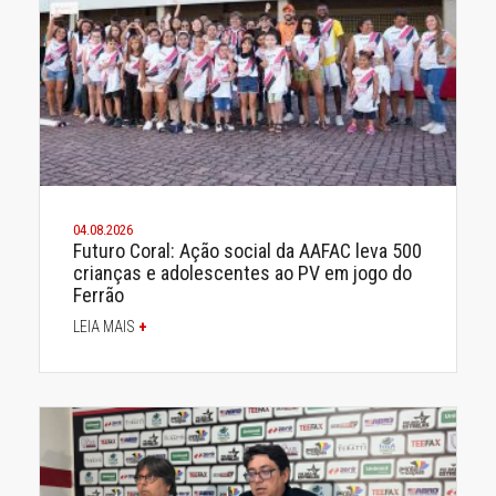
04.08.2026
Futuro Coral: Ação social da AAFAC leva 500
crianças e adolescentes ao PV em jogo do
Ferrão
LEIA MAIS
+