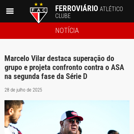
FERROVIÁRIO
ATLÉTICO
CLUBE
NOTÍCIA
Marcelo Vilar destaca superação do
grupo e projeta confronto contra o ASA
na segunda fase da Série D
28 de julho de 2025