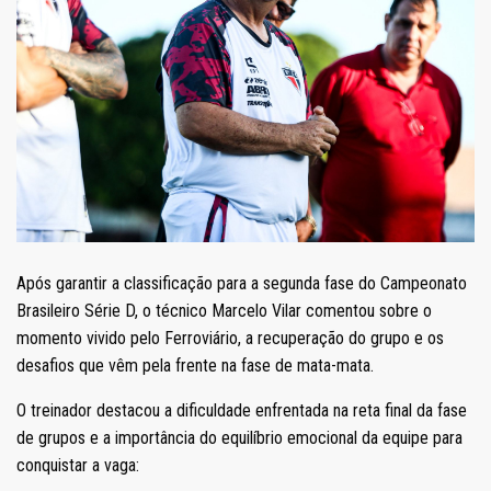
Após garantir a classificação para a segunda fase do Campeonato
Brasileiro Série D, o técnico Marcelo Vilar comentou sobre o
momento vivido pelo Ferroviário, a recuperação do grupo e os
desafios que vêm pela frente na fase de mata-mata.
O treinador destacou a dificuldade enfrentada na reta final da fase
de grupos e a importância do equilíbrio emocional da equipe para
conquistar a vaga: