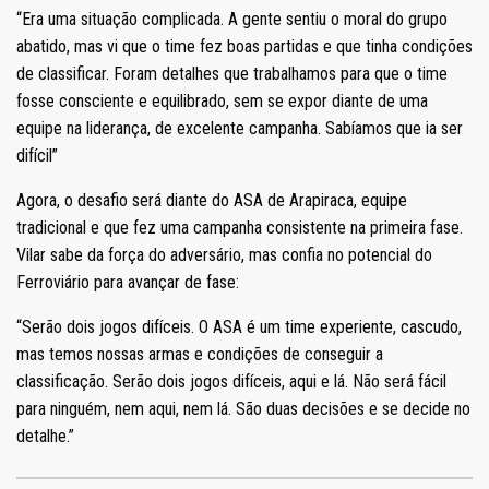
“Era uma situação complicada. A gente sentiu o moral do grupo
abatido, mas vi que o time fez boas partidas e que tinha condições
de classificar. Foram detalhes que trabalhamos para que o time
fosse consciente e equilibrado, sem se expor diante de uma
equipe na liderança, de excelente campanha. Sabíamos que ia ser
difícil”
Agora, o desafio será diante do ASA de Arapiraca, equipe
tradicional e que fez uma campanha consistente na primeira fase.
Vilar sabe da força do adversário, mas confia no potencial do
Ferroviário para avançar de fase:
“Serão dois jogos difíceis. O ASA é um time experiente, cascudo,
mas temos nossas armas e condições de conseguir a
classificação. Serão dois jogos difíceis, aqui e lá. Não será fácil
para ninguém, nem aqui, nem lá. São duas decisões e se decide no
detalhe.”