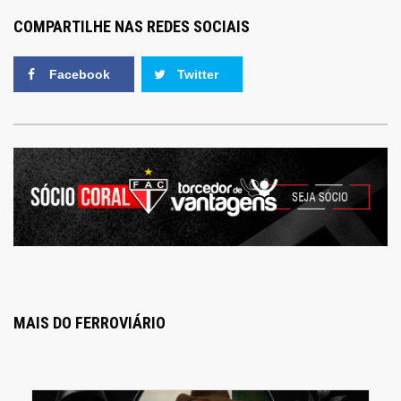
COMPARTILHE NAS REDES SOCIAIS
Facebook
Twitter
MAIS DO FERROVIÁRIO