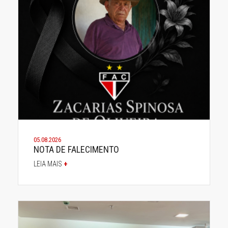
05.08.2026
NOTA DE FALECIMENTO
LEIA MAIS
+