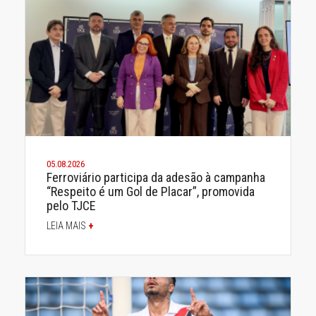
05.08.2026
Ferroviário participa da adesão à campanha
“Respeito é um Gol de Placar”, promovida
pelo TJCE
LEIA MAIS
+