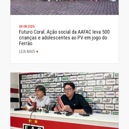
04.08.2026
Futuro Coral: Ação social da AAFAC leva 500
crianças e adolescentes ao PV em jogo do
Ferrão
LEIA MAIS
+