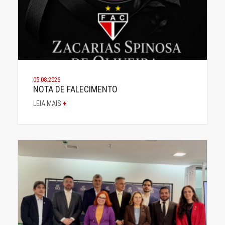
05.08.2026
NOTA DE FALECIMENTO
LEIA MAIS
+