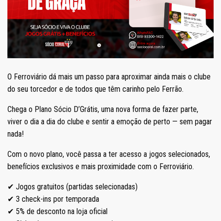
O Ferroviário dá mais um passo para aproximar ainda mais o clube
do seu torcedor e de todos que têm carinho pelo Ferrão.
Chega o Plano Sócio D’Grátis, uma nova forma de fazer parte,
viver o dia a dia do clube e sentir a emoção de perto — sem pagar
nada!
Com o novo plano, você passa a ter acesso a jogos selecionados,
benefícios exclusivos e mais proximidade com o Ferroviário.
✔ Jogos gratuitos (partidas selecionadas)
✔ 3 check-ins por temporada
✔ 5% de desconto na loja oficial