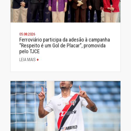
05.08.2026
Ferroviário participa da adesão à campanha
“Respeito é um Gol de Placar”, promovida
pelo TJCE
LEIA MAIS
+