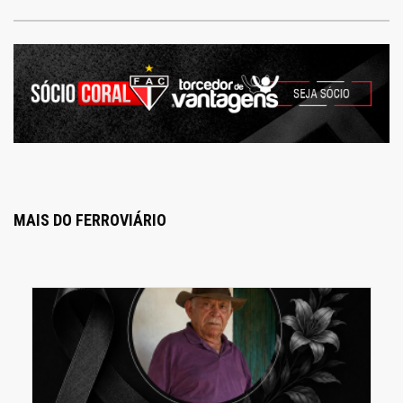
MAIS DO FERROVIÁRIO