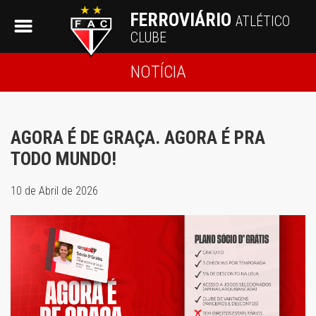
FERROVIÁRIO
ATLÉTICO
CLUBE
NOTÍCIA
AGORA É DE GRAÇA. AGORA É PRA
TODO MUNDO!
10 de Abril de 2026