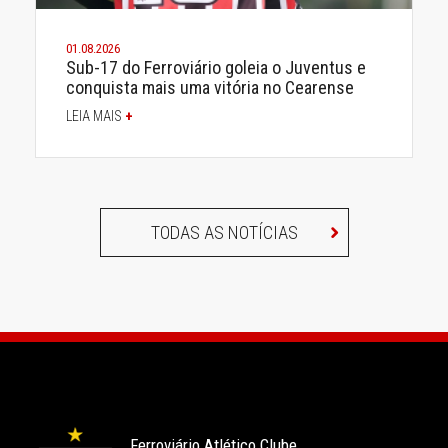
01.08.2026
Sub-17 do Ferroviário goleia o Juventus e
conquista mais uma vitória no Cearense
LEIA MAIS
+
TODAS AS NOTÍCIAS
Ferroviário Atlético Clube