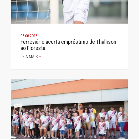
05.08.2026
Ferroviário acerta empréstimo de Thallison
ao Floresta
LEIA MAIS
+