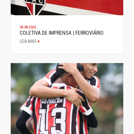
04.08.2026
COLETIVA DE IMPRENSA | FERROVIÁRIO
LEIA MAIS
+